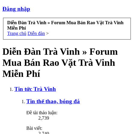
Đăng nhập
Diễn Đàn Trà Vinh » Forum Mua Bán Rao Vặt Trà Vinh
Miễn Phí
Trang chủ
Diễn đàn
>
Diễn Đàn Trà Vinh » Forum
Mua Bán Rao Vặt Trà Vinh
Miễn Phí
Tin tức Trà Vinh
Tin thể thao, bóng đá
Đề tài thảo luận:
2,739
Bài viết:
2,740